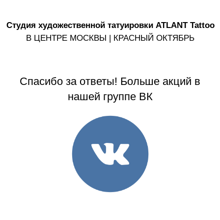
Студия художественной татуировки ATLANT Tattoo
В ЦЕНТРЕ МОСКВЫ | КРАСНЫЙ ОКТЯБРЬ
Спасибо за ответы! Больше акций в
нашей группе ВК